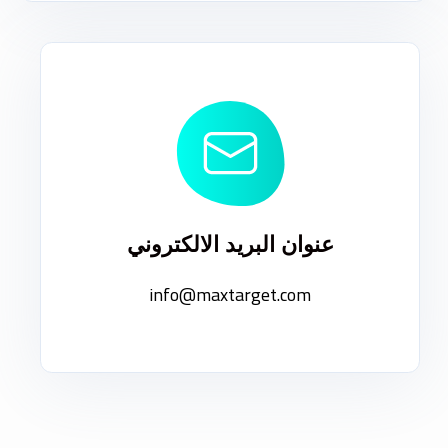
عنوان البريد الالكتروني
info@maxtarget.com