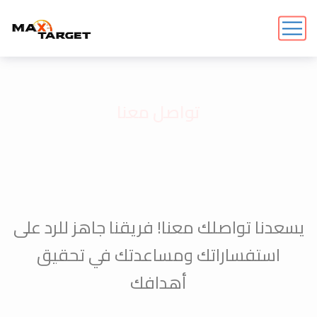
تواصل معنا
يسعدنا تواصلك معنا! فريقنا جاهز للرد على
استفساراتك ومساعدتك في تحقيق
أهدافك