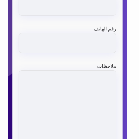
رقم الهاتف
ملاحظات