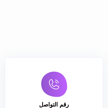
رقم التواصل