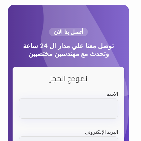
أتصل بنا الان
توصل معنا علي مدار ال 24 ساعة
وتحدث مع مهندسين مختصيين
نموذج الحجز
الاسم
البريد الإلكتروني