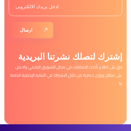
ارسال
إشترك لتصلك نشرتنا البريدية
ابق على اطلاع بأحدث الاتجاهات في مجال التسويق الرقمي واحصل
على نصائح ورؤى حصرية من خلال الاشتراك في النشرة الإخبارية الخاصة
بنا